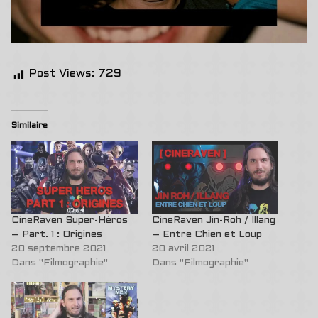
Post Views:
729
Similaire
CineRaven Super-Héros
CineRaven Jin-Roh / Illang
– Part. 1 : Origines
– Entre Chien et Loup
20 septembre 2021
20 avril 2021
Dans "Filmographie"
Dans "Filmographie"