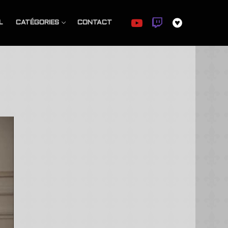
L
CATÉGORIES
CONTACT