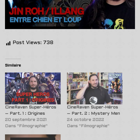
Post Views:
738
Similaire
CineRaven Super-Héros
CineRaven Super-Héros
– Part. 1 : Origines
– Part. 2 : Mystery Men
20 septembre 2021
24 octobre 2022
Dans "Filmographie"
Dans "Filmographie"